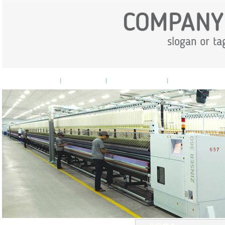
网站首页
企业概况
企业新闻
产品中心
|
|
|