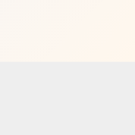
网站首页
企业概况
企业新闻
产品中心
|
|
|