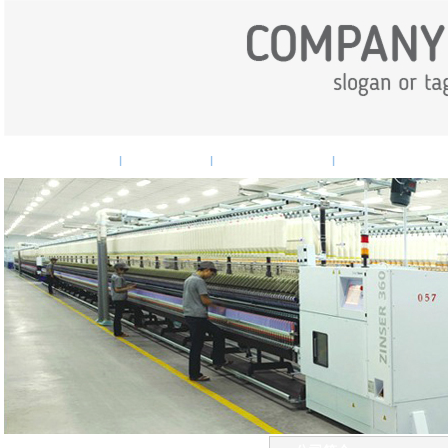
网站首页
企业概况
企业新闻
产品中心
|
|
|